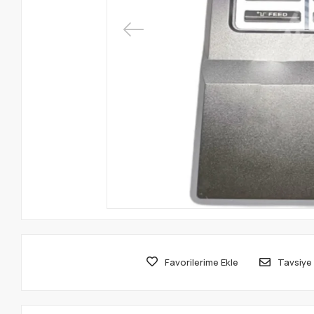
Favorilerime Ekle
Tavsiye 