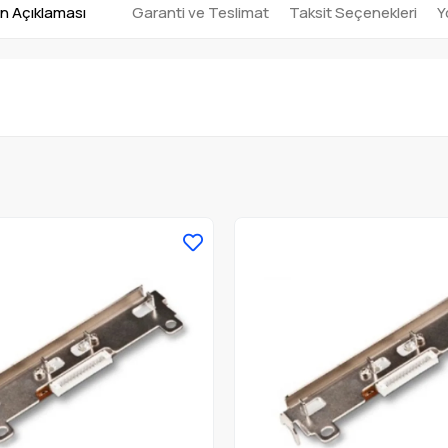
n Açıklaması
Garanti ve Teslimat
Taksit Seçenekleri
Y