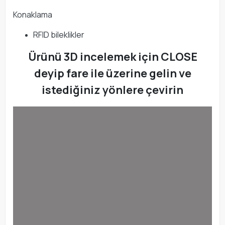
Konaklama
RFID bileklikler
Ürünü 3D incelemek için CLOSE
deyip fare ile üzerine gelin ve
istediğiniz yönlere çevirin