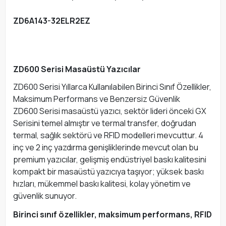
ZD6A143-32ELR2EZ
ZD600 Serisi Masaüstü Yazıcılar
ZD600 Serisi Yıllarca Kullanılabilen Birinci Sınıf Özellikler,
Maksimum Performans ve Benzersiz Güvenlik
ZD600 Serisi masaüstü yazıcı, sektör lideri önceki GX
Serisini temel almıştır ve termal transfer, doğrudan
termal, sağlık sektörü ve RFID modelleri mevcuttur. 4
inç ve 2 inç yazdırma genişliklerinde mevcut olan bu
premium yazıcılar, gelişmiş endüstriyel baskı kalitesini
kompakt bir masaüstü yazıcıya taşıyor; yüksek baskı
hızları, mükemmel baskı kalitesi, kolay yönetim ve
güvenlik sunuyor.
Birinci sınıf özellikler, maksimum performans, RFID