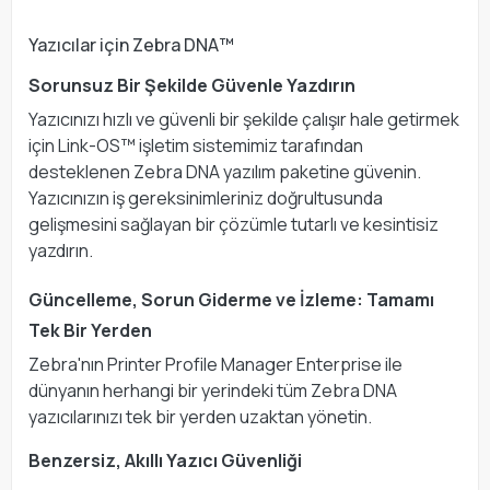
Yazıcılar için Zebra DNA™
Sorunsuz Bir Şekilde Güvenle Yazdırın
Yazıcınızı hızlı ve güvenli bir şekilde çalışır hale getirmek
için Link-OS™ işletim sistemimiz tarafından
desteklenen Zebra DNA yazılım paketine güvenin.
Yazıcınızın iş gereksinimleriniz doğrultusunda
gelişmesini sağlayan bir çözümle tutarlı ve kesintisiz
yazdırın.
Güncelleme, Sorun Giderme ve İzleme: Tamamı
Tek Bir Yerden
Zebra'nın Printer Profile Manager Enterprise ile
dünyanın herhangi bir yerindeki tüm Zebra DNA
yazıcılarınızı tek bir yerden uzaktan yönetin.
Benzersiz, Akıllı Yazıcı Güvenliği