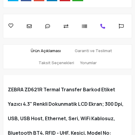
Ürün Açıklaması
Garanti ve Teslimat
Taksit Seçenekleri
Yorumlar
ZEBRA ZD621R Termal Transfer Barkod Etiket
Yazıcı 4.3" Renkli Dokunmatik LCD Ekran; 300 Dpi,
USB, USB Host, Ethernet, Seri, WiFi Kablosuz,
Bluetooth BT4, RFID - UHF, Kesici, Model No: