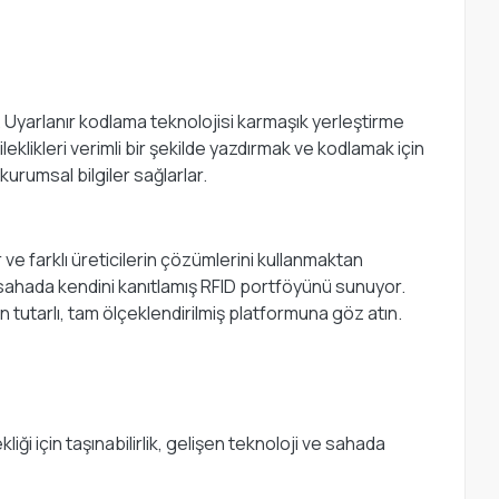
 Uyarlanır kodlama teknolojisi karmaşık yerleştirme
leklikleri verimli bir şekilde yazdırmak ve kodlamak için
kurumsal bilgiler sağlarlar.
 ve farklı üreticilerin çözümlerini kullanmaktan
ve sahada kendini kanıtlamış RFID portföyünü sunuyor.
 tutarlı, tam ölçeklendirilmiş platformuna göz atın.
 için taşınabilirlik, gelişen teknoloji ve sahada