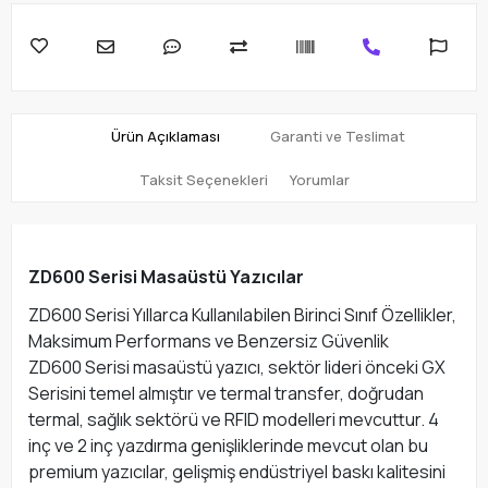
Ürün Açıklaması
Garanti ve Teslimat
Taksit Seçenekleri
Yorumlar
ZD600 Serisi Masaüstü Yazıcılar
ZD600 Serisi Yıllarca Kullanılabilen Birinci Sınıf Özellikler,
Maksimum Performans ve Benzersiz Güvenlik
ZD600 Serisi masaüstü yazıcı, sektör lideri önceki GX
Serisini temel almıştır ve termal transfer, doğrudan
termal, sağlık sektörü ve RFID modelleri mevcuttur. 4
inç ve 2 inç yazdırma genişliklerinde mevcut olan bu
premium yazıcılar, gelişmiş endüstriyel baskı kalitesini