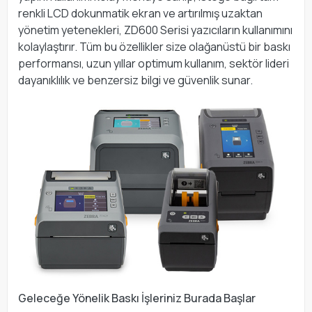
renkli LCD dokunmatik ekran ve artırılmış uzaktan
yönetim yetenekleri, ZD600 Serisi yazıcıların kullanımını
kolaylaştırır. Tüm bu özellikler size olağanüstü bir baskı
performansı, uzun yıllar optimum kullanım, sektör lideri
dayanıklılık ve benzersiz bilgi ve güvenlik sunar.
Geleceğe Yönelik Baskı İşleriniz Burada Başlar