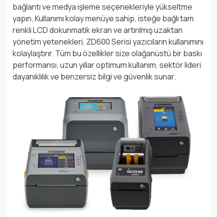
bağlantı ve medya işleme seçenekleriyle yükseltme
yapın. Kullanımı kolay menüye sahip, isteğe bağlı tam
renkli LCD dokunmatik ekran ve artırılmış uzaktan
yönetim yetenekleri, ZD600 Serisi yazıcıların kullanımını
kolaylaştırır. Tüm bu özellikler size olağanüstü bir baskı
performansı, uzun yıllar optimum kullanım, sektör lideri
dayanıklılık ve benzersiz bilgi ve güvenlik sunar.