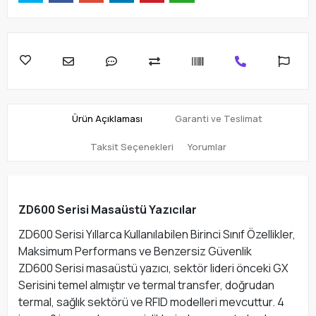
Ürün Açıklaması
Garanti ve Teslimat
Taksit Seçenekleri
Yorumlar
ZD600 Serisi Masaüstü Yazıcılar
ZD600 Serisi Yıllarca Kullanılabilen Birinci Sınıf Özellikler,
Maksimum Performans ve Benzersiz Güvenlik
ZD600 Serisi masaüstü yazıcı, sektör lideri önceki GX
Serisini temel almıştır ve termal transfer, doğrudan
termal, sağlık sektörü ve RFID modelleri mevcuttur. 4