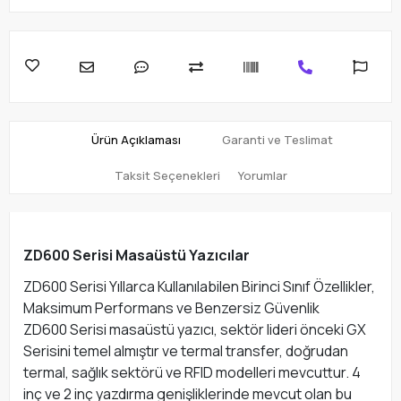
Ürün Açıklaması
Garanti ve Teslimat
Taksit Seçenekleri
Yorumlar
ZD600 Serisi Masaüstü Yazıcılar
ZD600 Serisi Yıllarca Kullanılabilen Birinci Sınıf Özellikler,
Maksimum Performans ve Benzersiz Güvenlik
ZD600 Serisi masaüstü yazıcı, sektör lideri önceki GX
Serisini temel almıştır ve termal transfer, doğrudan
termal, sağlık sektörü ve RFID modelleri mevcuttur. 4
inç ve 2 inç yazdırma genişliklerinde mevcut olan bu