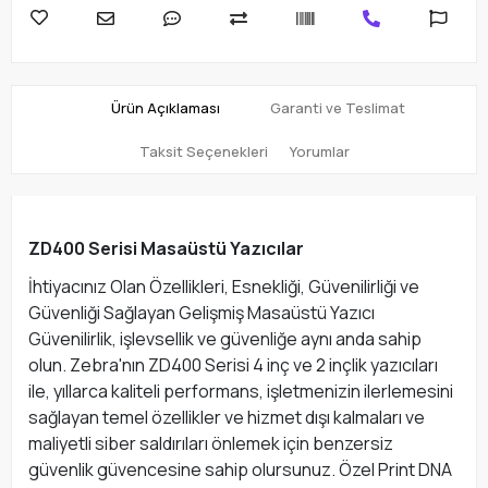
Ürün Açıklaması
Garanti ve Teslimat
Taksit Seçenekleri
Yorumlar
ZD400 Serisi Masaüstü Yazıcılar
İhtiyacınız Olan Özellikleri, Esnekliği, Güvenilirliği ve
Güvenliği Sağlayan Gelişmiş Masaüstü Yazıcı
Güvenilirlik, işlevsellik ve güvenliğe aynı anda sahip
olun. Zebra'nın ZD400 Serisi 4 inç ve 2 inçlik yazıcıları
ile, yıllarca kaliteli performans, işletmenizin ilerlemesini
sağlayan temel özellikler ve hizmet dışı kalmaları ve
maliyetli siber saldırıları önlemek için benzersiz
güvenlik güvencesine sahip olursunuz. Özel Print DNA