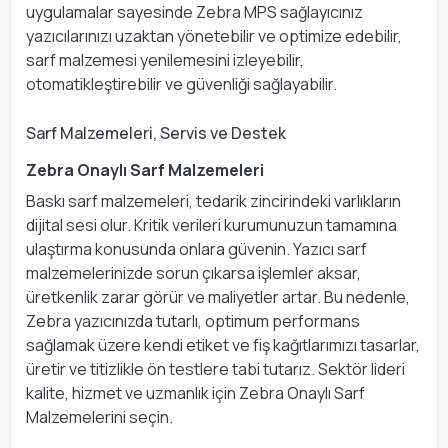
uygulamalar sayesinde Zebra MPS sağlayıcınız
yazıcılarınızı uzaktan yönetebilir ve optimize edebilir,
sarf malzemesi yenilemesini izleyebilir,
otomatikleştirebilir ve güvenliği sağlayabilir.
Sarf Malzemeleri, Servis ve Destek
Zebra Onaylı Sarf Malzemeleri
Baskı sarf malzemeleri, tedarik zincirindeki varlıkların
dijital sesi olur. Kritik verileri kurumunuzun tamamına
ulaştırma konusunda onlara güvenin. Yazıcı sarf
malzemelerinizde sorun çıkarsa işlemler aksar,
üretkenlik zarar görür ve maliyetler artar. Bu nedenle,
Zebra yazıcınızda tutarlı, optimum performans
sağlamak üzere kendi etiket ve fiş kağıtlarımızı tasarlar,
üretir ve titizlikle ön testlere tabi tutarız. Sektör lideri
kalite, hizmet ve uzmanlık için Zebra Onaylı Sarf
Malzemelerini seçin.