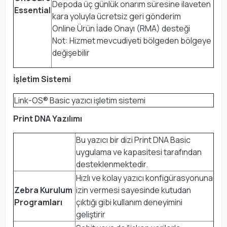
Depoda üç günlük onarım süresine ilaveten
Essential
kara yoluyla ücretsiz geri gönderim
Online Ürün İade Onayı (RMA) desteği
Not: Hizmet mevcudiyeti bölgeden bölgeye
değişebilir
İşletim Sistemi
Link-OS® Basic yazıcı işletim sistemi
Print DNA Yazılımı
Bu yazıcı bir dizi Print DNA Basic
uygulama ve kapasitesi tarafından
desteklenmektedir.
Hızlı ve kolay yazıcı konfigürasyonuna
Zebra Kurulum
izin vermesi sayesinde kutudan
Programları
çıktığı gibi kullanım deneyimini
geliştirir