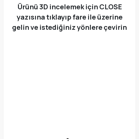
Ürünü 3D incelemek için CLOSE
yazısına tıklayıp fare ile üzerine
gelin ve istediğiniz yönlere çevirin