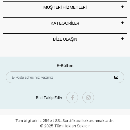
MÜŞTERİ HİZMETLERİ
KATEGORİLER
BİZE ULAŞIN
E-Bülten
Bizi Takip Edin
Tüm bilgileriniz 256bit SSL Sertifikası ile korunmaktadır.
© 2025
Tüm Hakları Saklıdır