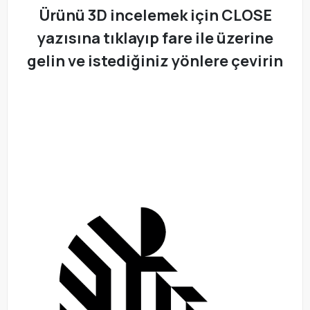
Ürünü 3D incelemek için CLOSE
yazısına tıklayıp fare ile üzerine
gelin ve istediğiniz yönlere çevirin