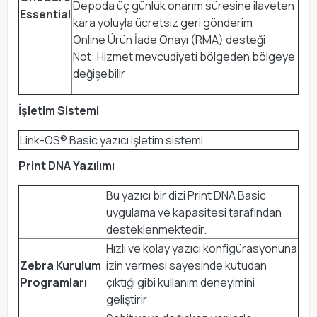
Depoda üç günlük onarım süresine ilaveten
Essential
kara yoluyla ücretsiz geri gönderim
Online Ürün İade Onayı (RMA) desteği
Not: Hizmet mevcudiyeti bölgeden bölgeye
değişebilir
İşletim Sistemi
Link-OS® Basic yazıcı işletim sistemi
Print DNA Yazılımı
Bu yazıcı bir dizi Print DNA Basic
uygulama ve kapasitesi tarafından
desteklenmektedir.
Hızlı ve kolay yazıcı konfigürasyonuna
Zebra Kurulum
izin vermesi sayesinde kutudan
Programları
çıktığı gibi kullanım deneyimini
geliştirir