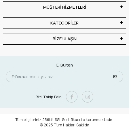
MÜŞTERİ HİZMETLERİ
KATEGORİLER
BİZE ULAŞIN
E-Bülten
Bizi Takip Edin
Tüm bilgileriniz 256bit SSL Sertifikası ile korunmaktadır.
© 2025
Tüm Hakları Saklıdır