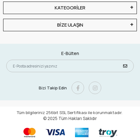
KATEGORİLER
BİZE ULAŞIN
E-Bülten
Bizi Takip Edin
Tüm bilgileriniz 256bit SSL Sertifikası ile korunmaktadır.
© 2025
Tüm Hakları Saklıdır