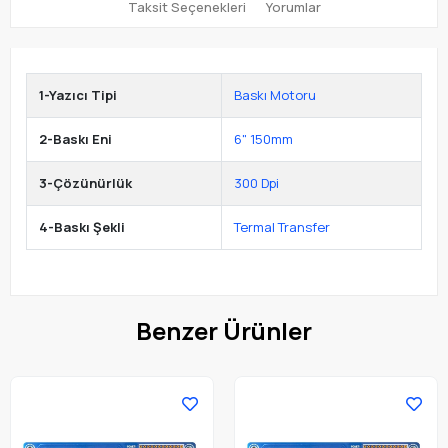
Taksit Seçenekleri
Yorumlar
1-Yazıcı Tipi
Baskı Motoru
2-Baskı Eni
6" 150mm
3-Çözünürlük
300 Dpi
4-Baskı Şekli
Termal Transfer
Benzer Ürünler