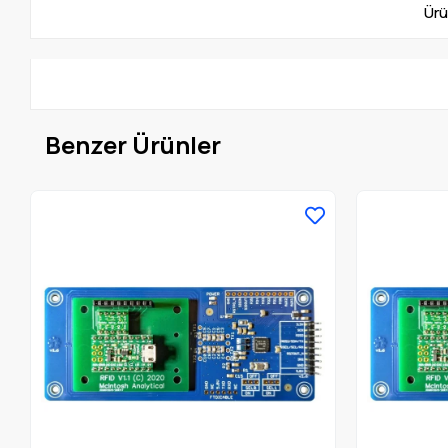
Ürü
Benzer Ürünler