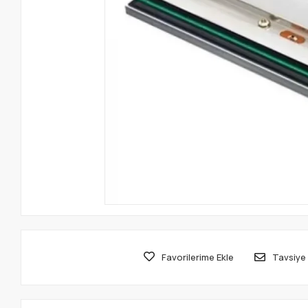
Favorilerime Ekle
Tavsiye 