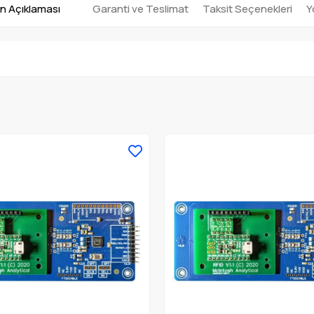
n Açıklaması
Garanti ve Teslimat
Taksit Seçenekleri
Y