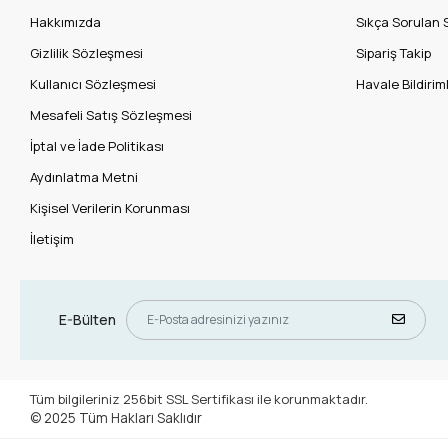
Hakkımızda
Sıkça Sorulan 
Gizlilik Sözleşmesi
Sipariş Takip
Kullanıcı Sözleşmesi
Havale Bildiriml
Mesafeli Satış Sözleşmesi
İptal ve İade Politikası
Aydınlatma Metni
Kişisel Verilerin Korunması
İletişim
E-Bülten
Tüm bilgileriniz 256bit SSL Sertifikası ile korunmaktadır.
© 2025
Tüm Hakları Saklıdır