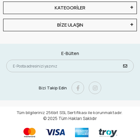
KATEGORİLER
BİZE ULAŞIN
E-Bülten
Bizi Takip Edin
Tüm bilgileriniz 256bit SSL Sertifikası ile korunmaktadır.
© 2025
Tüm Hakları Saklıdır