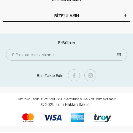
BİZE ULAŞIN
E-Bülten
Bizi Takip Edin
Tüm bilgileriniz 256bit SSL Sertifikası ile korunmaktadır.
© 2025
Tüm Hakları Saklıdır