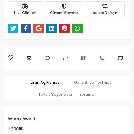
Hızlı Gönderi
Güvenli Alışveriş
İade ve Değişim
Ürün Açıklaması
Garanti ve Teslimat
Taksit Seçenekleri
Yorumlar
WhereWand
Sadelik