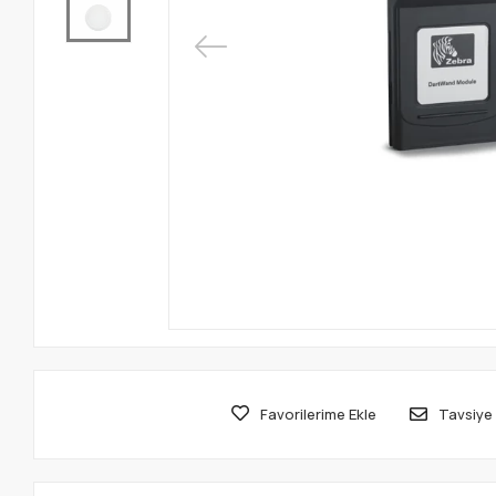
Favorilerime Ekle
Tavsiye 