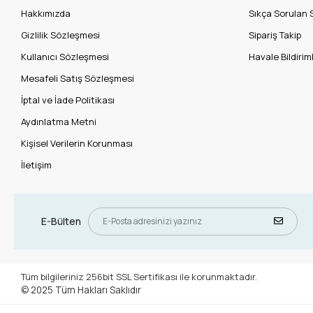
Hakkımızda
Sıkça Sorulan 
Gizlilik Sözleşmesi
Sipariş Takip
Kullanıcı Sözleşmesi
Havale Bildiriml
Mesafeli Satış Sözleşmesi
İptal ve İade Politikası
Aydınlatma Metni
Kişisel Verilerin Korunması
İletişim
E-Bülten
Tüm bilgileriniz 256bit SSL Sertifikası ile korunmaktadır.
© 2025
Tüm Hakları Saklıdır