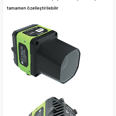
tamamen özelleştirilebilir