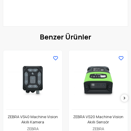
Benzer Ürünler
ZEBRA VS40 Machine Vision
ZEBRA VS20 Machine Vision
Akıllı Kamera
Akıllı Sensör
ZEBRA
ZEBRA