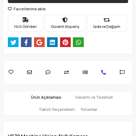
Favorilerime ekle
Hızlı Gönderi
Güvenli Alışveriş
İade ve Değişim
Ürün Açıklaması
Garanti ve Teslimat
Taksit Seçenekleri
Yorumlar