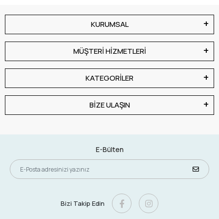
KURUMSAL
MÜŞTERİ HİZMETLERİ
KATEGORİLER
BİZE ULAŞIN
E-Bülten
Bizi Takip Edin