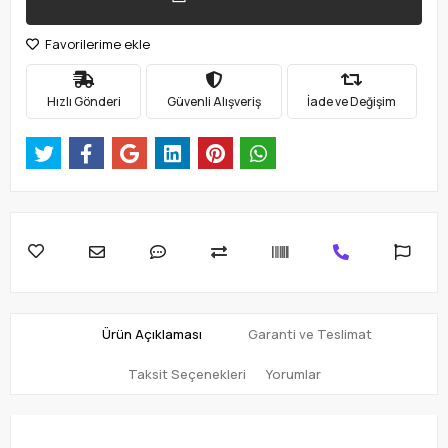
Favorilerime ekle
Hızlı Gönderi
Güvenli Alışveriş
İade ve Değişim
Ürün Açıklaması
Garanti ve Teslimat
Taksit Seçenekleri
Yorumlar