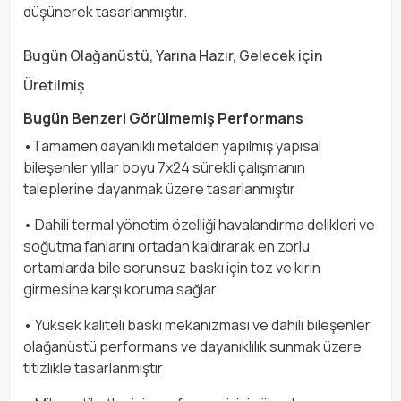
düşünerek tasarlanmıştır.
Bugün Olağanüstü, Yarına Hazır, Gelecek için
Üretilmiş
Bugün Benzeri Görülmemiş Performans
•Tamamen dayanıklı metalden yapılmış yapısal
bileşenler yıllar boyu 7x24 sürekli çalışmanın
taleplerine dayanmak üzere tasarlanmıştır
• Dahili termal yönetim özelliği havalandırma delikleri ve
soğutma fanlarını ortadan kaldırarak en zorlu
ortamlarda bile sorunsuz baskı için toz ve kirin
girmesine karşı koruma sağlar
• Yüksek kaliteli baskı mekanizması ve dahili bileşenler
olağanüstü performans ve dayanıklılık sunmak üzere
titizlikle tasarlanmıştır