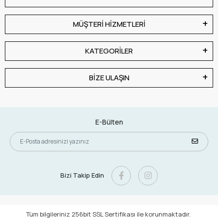
MÜŞTERİ HİZMETLERİ
KATEGORİLER
BİZE ULAŞIN
E-Bülten
Bizi Takip Edin
Tüm bilgileriniz 256bit SSL Sertifikası ile korunmaktadır.