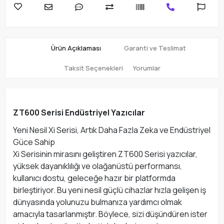
Ürün Açıklaması
Garanti ve Teslimat
Taksit Seçenekleri
Yorumlar
ZT600 Serisi Endüstriyel Yazıcılar
Yeni Nesil Xi Serisi, Artık Daha Fazla Zeka ve Endüstriyel
Güce Sahip
Xi Serisinin mirasını geliştiren ZT600 Serisi yazıcılar,
yüksek dayanıklılığı ve olağanüstü performansı,
kullanıcı dostu, geleceğe hazır bir platformda
birleştiriyor. Bu yeni nesil güçlü cihazlar hızla gelişen iş
dünyasında yolunuzu bulmanıza yardımcı olmak
amacıyla tasarlanmıştır. Böylece, sizi düşündüren ister