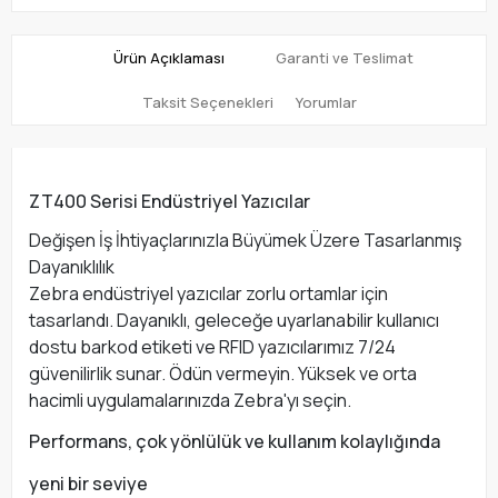
Ürün Açıklaması
Garanti ve Teslimat
Taksit Seçenekleri
Yorumlar
ZT400 Serisi Endüstriyel Yazıcılar
Değişen İş İhtiyaçlarınızla Büyümek Üzere Tasarlanmış
Dayanıklılık
Zebra endüstriyel yazıcılar zorlu ortamlar için
tasarlandı. Dayanıklı, geleceğe uyarlanabilir kullanıcı
dostu barkod etiketi ve RFID yazıcılarımız 7/24
güvenilirlik sunar. Ödün vermeyin. Yüksek ve orta
hacimli uygulamalarınızda Zebra'yı seçin.
Performans, çok yönlülük ve kullanım kolaylığında
yeni bir seviye