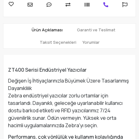
Ürün Açıklaması
Garanti ve Teslimat
Taksit Seçenekleri
Yorumlar
ZT400 Serisi Endüstriyel Yazıcılar
Değişen İş İhtiyaçlarınızla Büyümek Üzere Tasarlanmış
Dayanıklılık
Zebra endüstriyel yazıcılar zorlu ortamlar için
tasarlandı. Dayanıklı, geleceğe uyarlanabilir kullanıcı
dostu barkod etiketi ve RFID yazıcılarımız 7/24
güvenilirlik sunar. Ödün vermeyin. Yüksek ve orta
hacimli uygulamalarınızda Zebra'yı seçin.
Performans, çok yönlülük ve kullanım kolaylığında