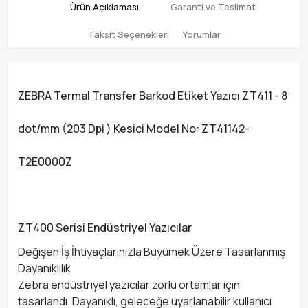
Ürün Açıklaması
Garanti ve Teslimat
Taksit Seçenekleri
Yorumlar
ZEBRA Termal Transfer Barkod Etiket Yazıcı ZT411 - 8
dot/mm (203 Dpi ) Kesici Model No: ZT41142-
T2E0000Z
ZT400 Serisi Endüstriyel Yazıcılar
Değişen İş İhtiyaçlarınızla Büyümek Üzere Tasarlanmış
Dayanıklılık
Zebra endüstriyel yazıcılar zorlu ortamlar için
tasarlandı. Dayanıklı, geleceğe uyarlanabilir kullanıcı