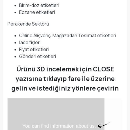
Birim-doz etiketleri
Eczane etiketleri
Perakende Sektörü
Online Alışveriş, Mağazadan Teslimat etiketleri
İade fişleri
Fiyat etiketleri
Gönderi etiketleri
Ürünü 3D incelemek için CLOSE
yazısına tıklayıp fare ile üzerine
gelin ve istediğiniz yönlere çevirin