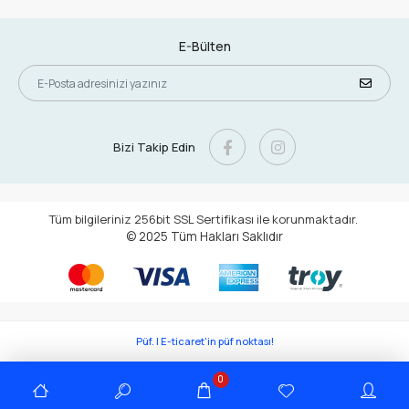
E-Bülten
Bizi Takip Edin
Tüm bilgileriniz 256bit SSL Sertifikası ile korunmaktadır.
© 2025
Tüm Hakları Saklıdır
Püf. | E-ticaret'in püf noktası!
0