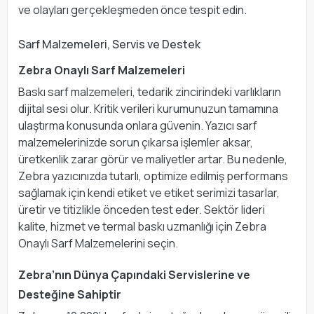
ve olayları gerçekleşmeden önce tespit edin.
Sarf Malzemeleri, Servis ve Destek
Zebra Onaylı Sarf Malzemeleri
Baskı sarf malzemeleri, tedarik zincirindeki varlıkların
dijital sesi olur. Kritik verileri kurumunuzun tamamına
ulaştırma konusunda onlara güvenin. Yazıcı sarf
malzemelerinizde sorun çıkarsa işlemler aksar,
üretkenlik zarar görür ve maliyetler artar. Bu nedenle,
Zebra yazıcınızda tutarlı, optimize edilmiş performans
sağlamak için kendi etiket ve etiket serimizi tasarlar,
üretir ve titizlikle önceden test eder. Sektör lideri
kalite, hizmet ve termal baskı uzmanlığı için Zebra
Onaylı Sarf Malzemelerini seçin.
Zebra’nın Dünya Çapındaki Servislerine ve
Desteğine Sahiptir