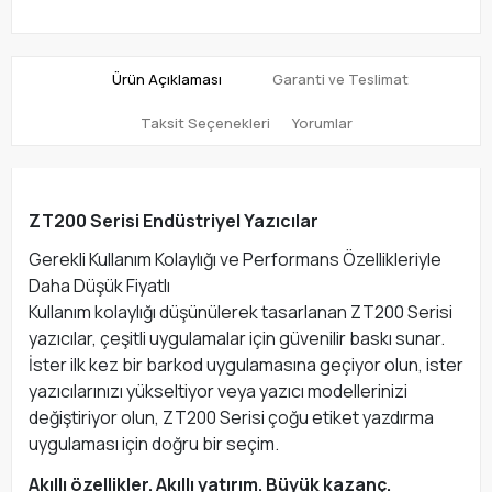
Ürün Açıklaması
Garanti ve Teslimat
Taksit Seçenekleri
Yorumlar
ZT200 Serisi Endüstriyel Yazıcılar
Gerekli Kullanım Kolaylığı ve Performans Özellikleriyle
Daha Düşük Fiyatlı
Kullanım kolaylığı düşünülerek tasarlanan ZT200 Serisi
yazıcılar, çeşitli uygulamalar için güvenilir baskı sunar.
İster ilk kez bir barkod uygulamasına geçiyor olun, ister
yazıcılarınızı yükseltiyor veya yazıcı modellerinizi
değiştiriyor olun, ZT200 Serisi çoğu etiket yazdırma
uygulaması için doğru bir seçim.
Akıllı özellikler. Akıllı yatırım. Büyük kazanç.