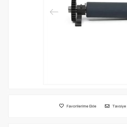
Favorilerime Ekle
Tavsiye 