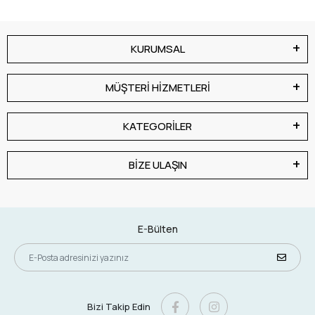
KURUMSAL
MÜŞTERİ HİZMETLERİ
KATEGORİLER
BİZE ULAŞIN
E-Bülten
Bizi Takip Edin