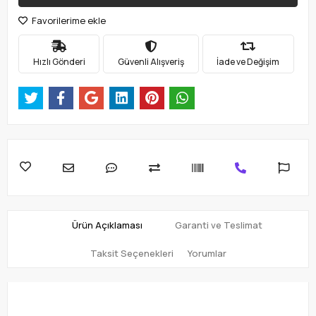
Favorilerime ekle
Hızlı Gönderi
Güvenli Alışveriş
İade ve Değişim
Ürün Açıklaması
Garanti ve Teslimat
Taksit Seçenekleri
Yorumlar