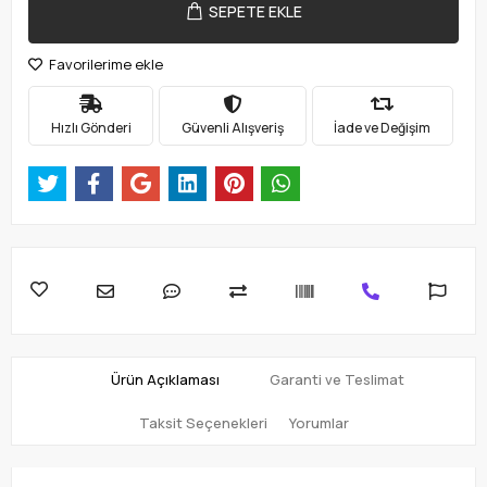
SEPETE EKLE
Favorilerime ekle
Hızlı Gönderi
Güvenli Alışveriş
İade ve Değişim
Ürün Açıklaması
Garanti ve Teslimat
Taksit Seçenekleri
Yorumlar