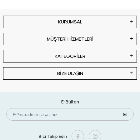
KURUMSAL
MÜŞTERİ HİZMETLERİ
KATEGORİLER
BİZE ULAŞIN
E-Bülten
Bizi Takip Edin