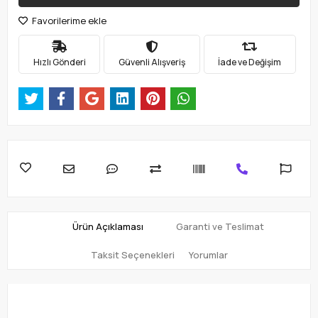
Favorilerime ekle
Hızlı Gönderi
Güvenli Alışveriş
İade ve Değişim
Ürün Açıklaması
Garanti ve Teslimat
Taksit Seçenekleri
Yorumlar