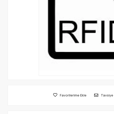
Favorilerime Ekle
Tavsiye 