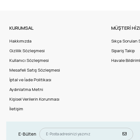
KURUMSAL
MÜŞTERİ HİZ
Hakkımızda
Sıkça Sorulan 
Gizlilik Sözleşmesi
Sipariş Takip
Kullanıcı Sözleşmesi
Havale Bildiriml
Mesafeli Satış Sözleşmesi
İptal ve İade Politikası
Aydınlatma Metni
Kişisel Verilerin Korunması
İletişim
E-Bülten