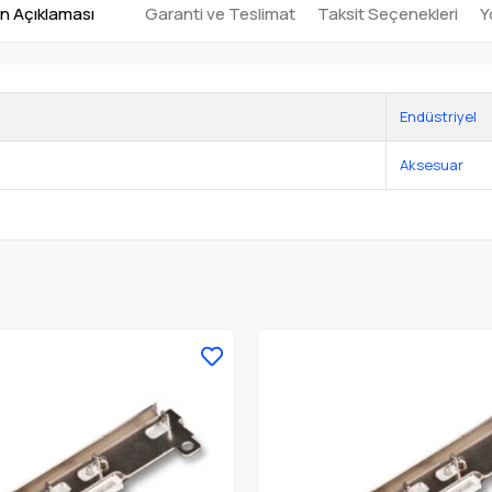
n Açıklaması
Garanti ve Teslimat
Taksit Seçenekleri
Y
Endüstriyel
Aksesuar