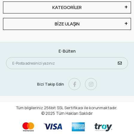
KATEGORİLER
BİZE ULAŞIN
E-Bülten
Bizi Takip Edin
Tüm bilgileriniz 256bit SSL Sertifikası ile korunmaktadır.
© 2025
Tüm Hakları Saklıdır