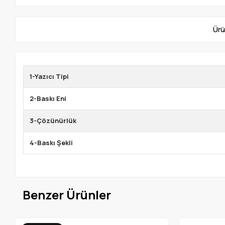
Ürü
1-Yazıcı Tipi
2-Baskı Eni
3-Çözünürlük
4-Baskı Şekli
Benzer Ürünler