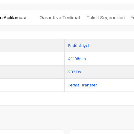
n Açıklaması
Garanti ve Teslimat
Taksit Seçenekleri
Y
Endüstriyel
4" 108mm
203 Dpi
Termal Transfer