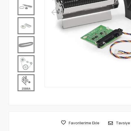
Favorilerime Ekle
Tavsiye 