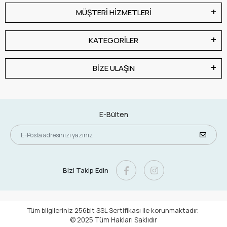
MÜŞTERİ HİZMETLERİ
KATEGORİLER
BİZE ULAŞIN
E-Bülten
Bizi Takip Edin
Tüm bilgileriniz 256bit SSL Sertifikası ile korunmaktadır.
© 2025
Tüm Hakları Saklıdır