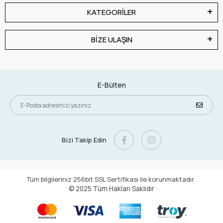
KATEGORİLER
BİZE ULAŞIN
E-Bülten
Bizi Takip Edin
Tüm bilgileriniz 256bit SSL Sertifikası ile korunmaktadır.
© 2025
Tüm Hakları Saklıdır