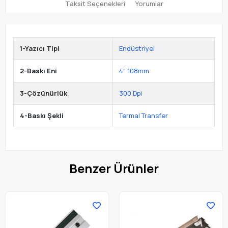
Taksit Seçenekleri
Yorumlar
1-Yazıcı Tipi
Endüstriyel
2-Baskı Eni
4" 108mm
3-Çözünürlük
300 Dpi
4-Baskı Şekli
Termal Transfer
Benzer Ürünler