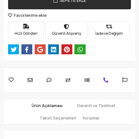
SEPETE EKLE
Favorilerime ekle
Hızlı Gönderi
Güvenli Alışveriş
İade ve Değişim
Ürün Açıklaması
Garanti ve Teslimat
Taksit Seçenekleri
Yorumlar