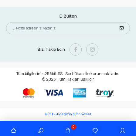
E-Bülten
Bizi Takip Edin
Tüm bilgileriniz 256bit SSL Sertifikası ile korunmaktadır.
© 2025
Tüm Hakları Saklıdır
Püf. | E-ticaret'in püf noktası!
0