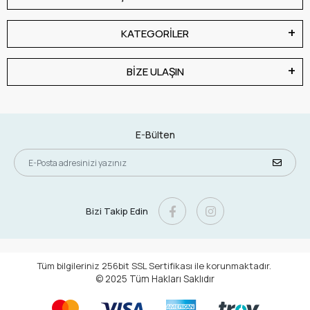
KATEGORİLER
BİZE ULAŞIN
E-Bülten
Bizi Takip Edin
Tüm bilgileriniz 256bit SSL Sertifikası ile korunmaktadır.
© 2025
Tüm Hakları Saklıdır