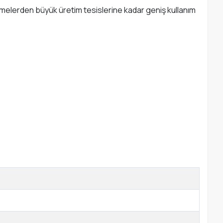
etmelerden büyük üretim tesislerine kadar geniş kullanım