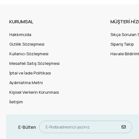
KURUMSAL
MÜŞTERİ HİZ
Hakkımızda
Sıkça Sorulan 
Gizlilik Sözleşmesi
Sipariş Takip
Kullanıcı Sözleşmesi
Havale Bildiriml
Mesafeli Satış Sözleşmesi
İptal ve İade Politikası
Aydınlatma Metni
Kişisel Verilerin Korunması
İletişim
E-Bülten