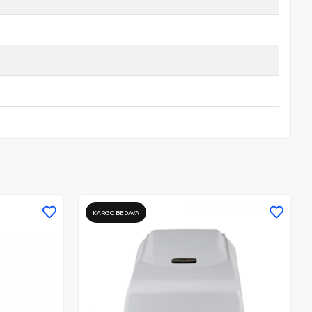
KARGO BEDAVA