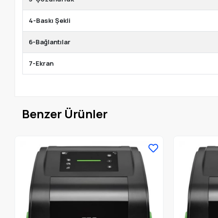
4-Baskı Şekli
6-Bağlantılar
7-Ekran
Benzer Ürünler