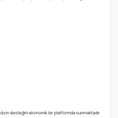
bbon desteğini ekonomik bir platformda sunmaktadır.