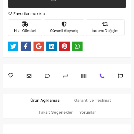
Favorilerime ekle
Hızlı Gönderi
Güvenli Alışveriş
İade ve Değişim
Ürün Açıklaması
Garanti ve Teslimat
Taksit Seçenekleri
Yorumlar