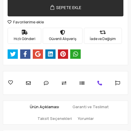
SEPETE EKLE
Favorilerime ekle
Hızlı Gönderi
Güvenli Alışveriş
İade ve Değişim
Ürün Açıklaması
Garanti ve Teslimat
Taksit Seçenekleri
Yorumlar