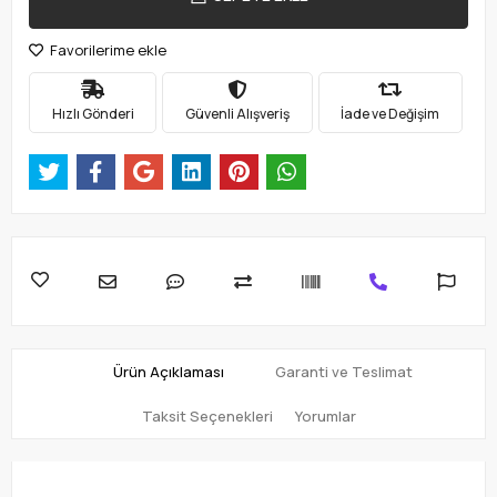
Favorilerime ekle
Hızlı Gönderi
Güvenli Alışveriş
İade ve Değişim
Ürün Açıklaması
Garanti ve Teslimat
Taksit Seçenekleri
Yorumlar