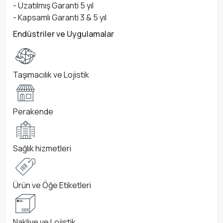
- Uzatılmış Garanti 5 yıl
- Kapsamlı Garanti 3 & 5 yıl
Endüstriler ve Uygulamalar
Taşımacılık ve Lojistik
Perakende
Sağlık hizmetleri
Ürün ve Öğe Etiketleri
Nakliye ve Lojistik