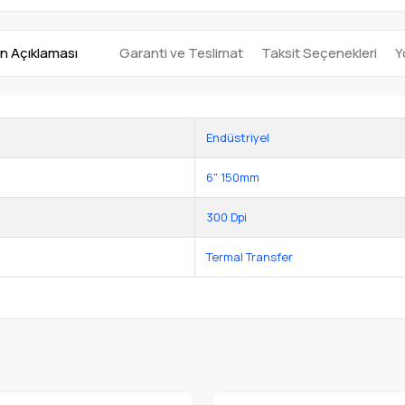
n Açıklaması
Garanti ve Teslimat
Taksit Seçenekleri
Y
Endüstriyel
6" 150mm
300 Dpi
Termal Transfer