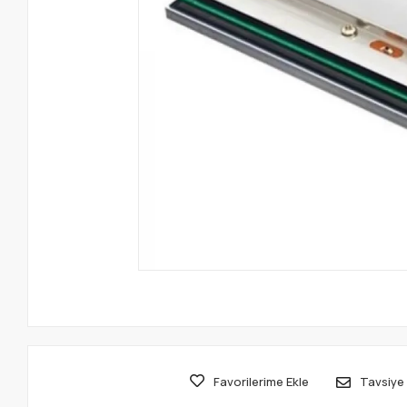
Favorilerime Ekle
Tavsiye 