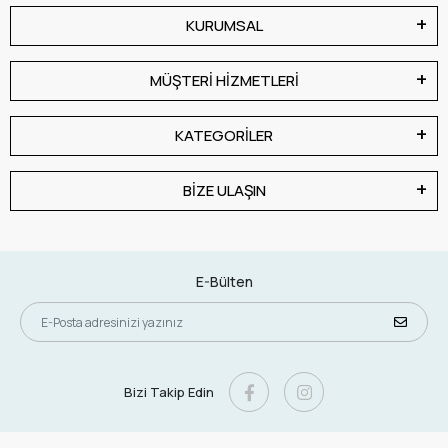
KURUMSAL
MÜŞTERİ HİZMETLERİ
KATEGORİLER
BİZE ULAŞIN
E-Bülten
Bizi Takip Edin