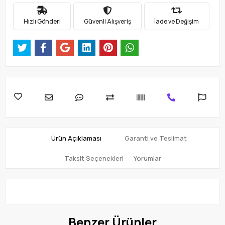
Hızlı Gönderi
Güvenli Alışveriş
İade ve Değişim
Ürün Açıklaması
Garanti ve Teslimat
Taksit Seçenekleri
Yorumlar
Benzer Ürünler