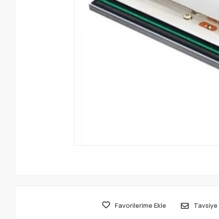
Favorilerime Ekle
Tavsiye 