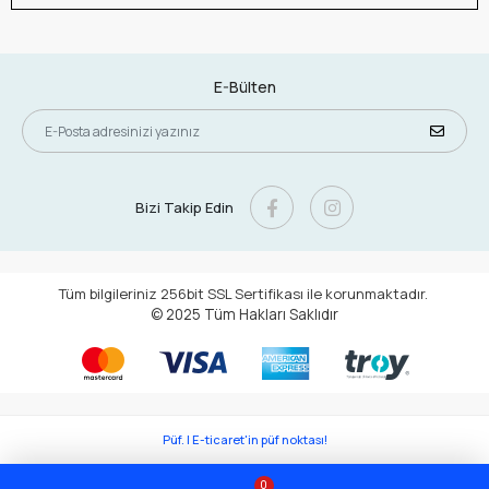
E-Bülten
Bizi Takip Edin
Tüm bilgileriniz 256bit SSL Sertifikası ile korunmaktadır.
© 2025
Tüm Hakları Saklıdır
Püf. | E-ticaret'in püf noktası!
0