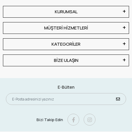
KURUMSAL
MÜŞTERİ HİZMETLERİ
KATEGORİLER
BİZE ULAŞIN
E-Bülten
Bizi Takip Edin