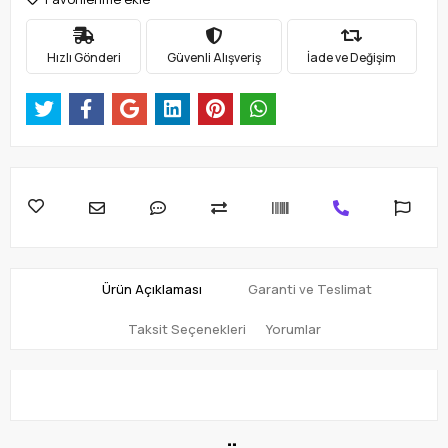
Hızlı Gönderi
Güvenli Alışveriş
İade ve Değişim
Ürün Açıklaması
Garanti ve Teslimat
Taksit Seçenekleri
Yorumlar