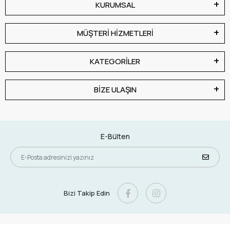
KURUMSAL
MÜŞTERİ HİZMETLERİ
KATEGORİLER
BİZE ULAŞIN
E-Bülten
Bizi Takip Edin