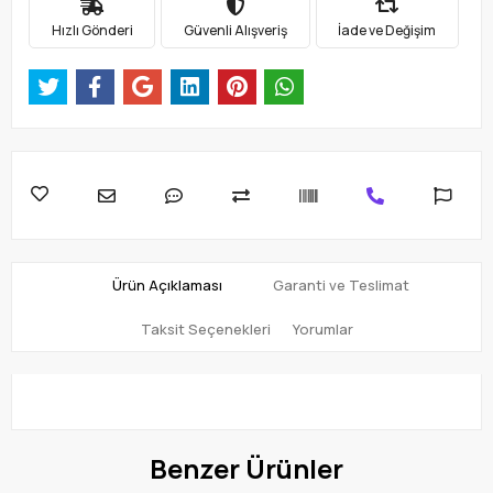
Hızlı Gönderi
Güvenli Alışveriş
İade ve Değişim
Ürün Açıklaması
Garanti ve Teslimat
Taksit Seçenekleri
Yorumlar
Benzer Ürünler