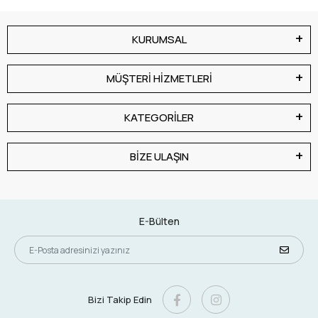
KURUMSAL
MÜŞTERİ HİZMETLERİ
KATEGORİLER
BİZE ULAŞIN
E-Bülten
Bizi Takip Edin