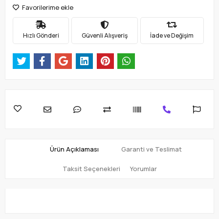
Favorilerime ekle
Hızlı Gönderi
Güvenli Alışveriş
İade ve Değişim
Ürün Açıklaması
Garanti ve Teslimat
Taksit Seçenekleri
Yorumlar