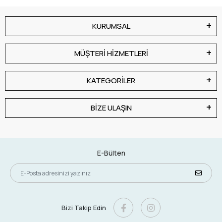
KURUMSAL
MÜŞTERİ HİZMETLERİ
KATEGORİLER
BİZE ULAŞIN
E-Bülten
Bizi Takip Edin