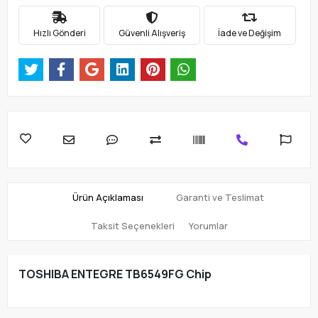
Hızlı Gönderi
Güvenli Alışveriş
İade ve Değişim
Ürün Açıklaması
Garanti ve Teslimat
Taksit Seçenekleri
Yorumlar
TOSHIBA ENTEGRE TB6549FG Chip