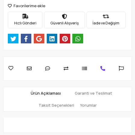
Favorilerime ekle
Hızlı Gönderi
Güvenli Alışveriş
İade ve Değişim
Ürün Açıklaması
Garanti ve Teslimat
Taksit Seçenekleri
Yorumlar