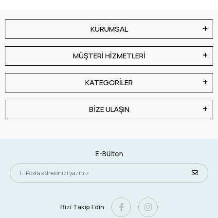
KURUMSAL
MÜŞTERİ HİZMETLERİ
KATEGORİLER
BİZE ULAŞIN
E-Bülten
Bizi Takip Edin