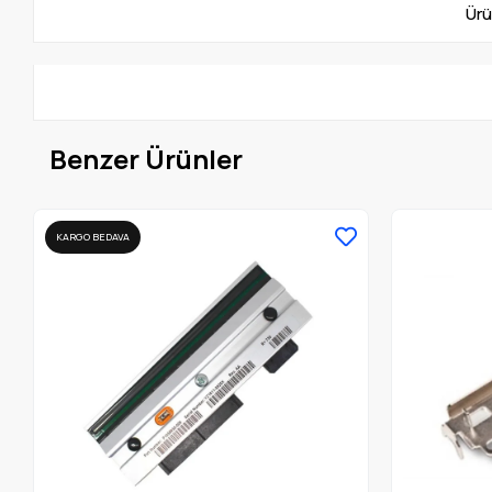
Ürü
Benzer Ürünler
KARGO BEDAVA