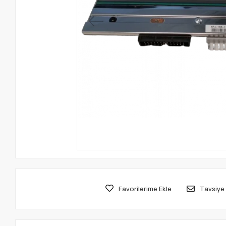
Favorilerime Ekle
Tavsiye 