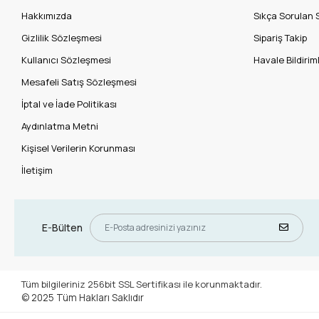
Hakkımızda
Sıkça Sorulan 
Gizlilik Sözleşmesi
Sipariş Takip
Kullanıcı Sözleşmesi
Havale Bildiriml
Mesafeli Satış Sözleşmesi
İptal ve İade Politikası
Aydınlatma Metni
Kişisel Verilerin Korunması
İletişim
E-Bülten
Tüm bilgileriniz 256bit SSL Sertifikası ile korunmaktadır.
© 2025
Tüm Hakları Saklıdır