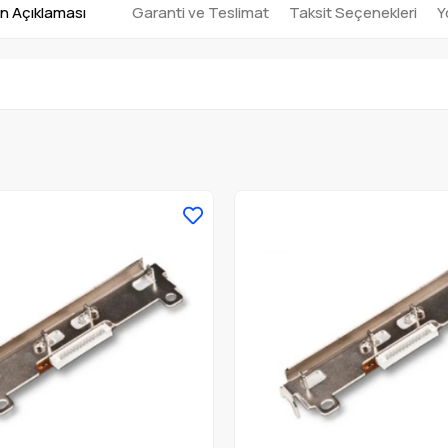
n Açıklaması
Garanti ve Teslimat
Taksit Seçenekleri
Y