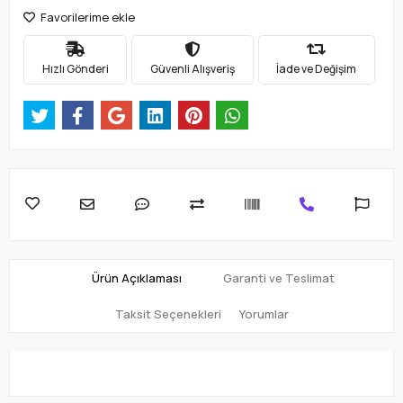
Favorilerime ekle
Hızlı Gönderi
Güvenli Alışveriş
İade ve Değişim
Ürün Açıklaması
Garanti ve Teslimat
Taksit Seçenekleri
Yorumlar