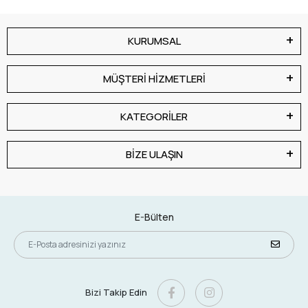
KURUMSAL
MÜŞTERİ HİZMETLERİ
KATEGORİLER
BİZE ULAŞIN
E-Bülten
Bizi Takip Edin