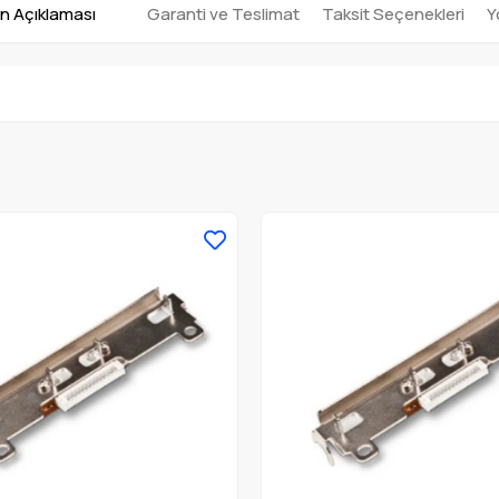
n Açıklaması
Garanti ve Teslimat
Taksit Seçenekleri
Y