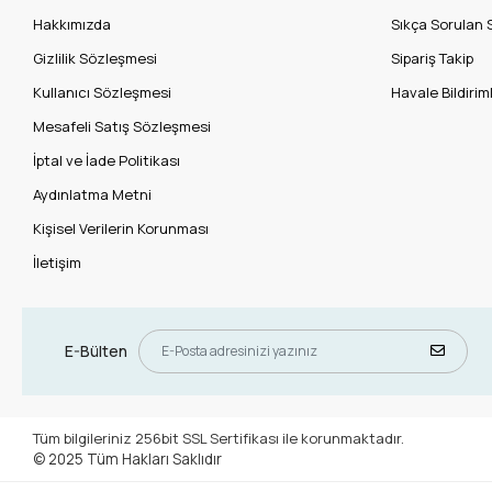
Hakkımızda
Sıkça Sorulan 
Gizlilik Sözleşmesi
Sipariş Takip
Kullanıcı Sözleşmesi
Havale Bildiriml
Mesafeli Satış Sözleşmesi
İptal ve İade Politikası
Aydınlatma Metni
Kişisel Verilerin Korunması
İletişim
E-Bülten
Tüm bilgileriniz 256bit SSL Sertifikası ile korunmaktadır.
© 2025
Tüm Hakları Saklıdır