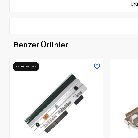
Ürü
Benzer Ürünler
KARGO BEDAVA