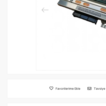
Favorilerime Ekle
Tavsiye 